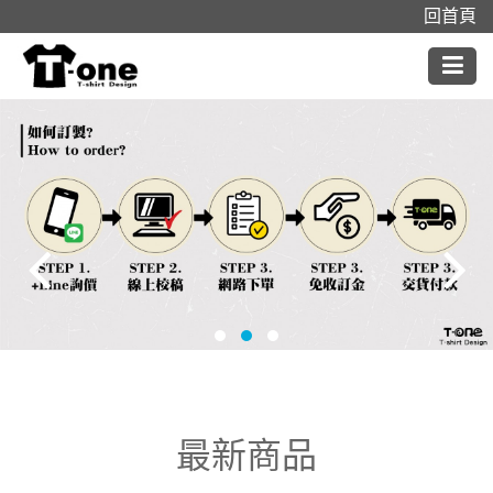
回首頁
info
最新商品